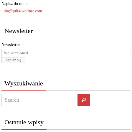
Napisz do mnie:
julia@julia-wollner.com
Newsletter
Newsletter
Wyszukiwanie
Ostatnie wpisy