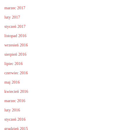
marzec 2017
luty 2017
styczeń 2017
listopad 2016
wrzesień 2016
sierpień 2016
lipiec 2016
czerwiec 2016
maj 2016
kwiecień 2016
marzec 2016
luty 2016
styczeń 2016
grudzień 2015