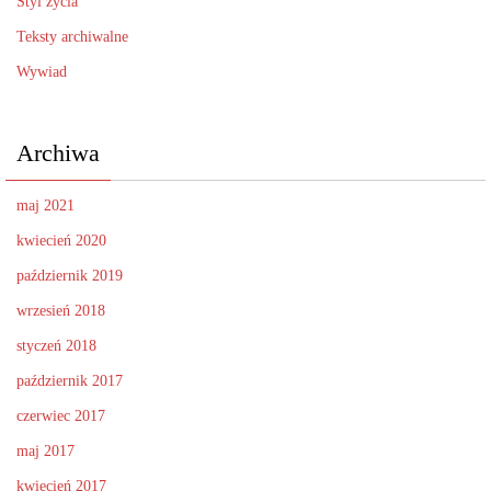
Styl życia
Teksty archiwalne
Wywiad
Archiwa
maj 2021
kwiecień 2020
październik 2019
wrzesień 2018
styczeń 2018
październik 2017
czerwiec 2017
maj 2017
kwiecień 2017