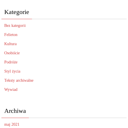
Kategorie
Bez kategorii
Felieton
Kultura
Osobiście
Podróże
Styl życia
Teksty archiwalne
Wywiad
Archiwa
maj 2021