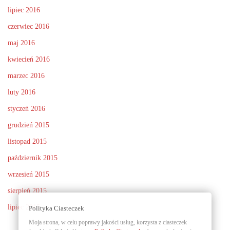
lipiec 2016
czerwiec 2016
maj 2016
kwiecień 2016
marzec 2016
luty 2016
styczeń 2016
grudzień 2015
listopad 2015
październik 2015
wrzesień 2015
sierpień 2015
lipiec 2015
Polityka Ciasteczek
Moja strona, w celu poprawy jakości usług, korzysta z ciasteczek