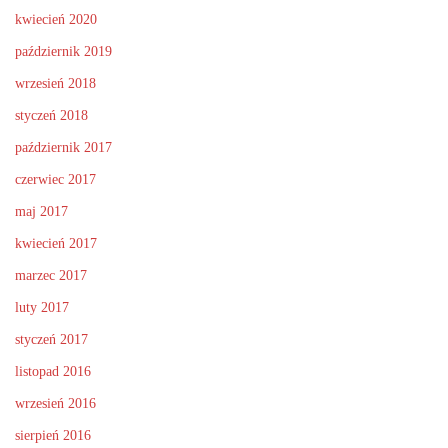
kwiecień 2020
październik 2019
wrzesień 2018
styczeń 2018
październik 2017
czerwiec 2017
maj 2017
kwiecień 2017
marzec 2017
luty 2017
styczeń 2017
listopad 2016
wrzesień 2016
sierpień 2016