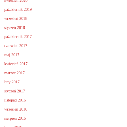
kwiecień 2020
październik 2019
wrzesień 2018
styczeń 2018
październik 2017
czerwiec 2017
maj 2017
kwiecień 2017
marzec 2017
luty 2017
styczeń 2017
listopad 2016
wrzesień 2016
sierpień 2016