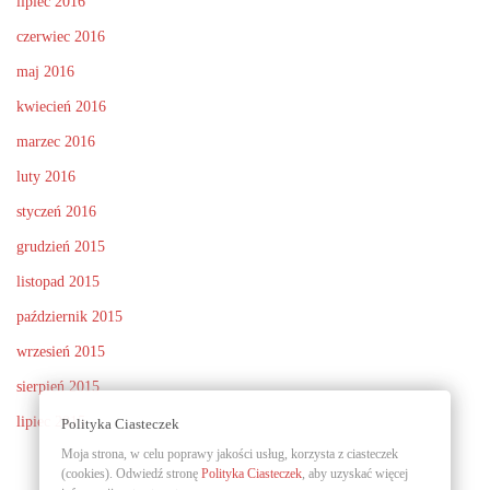
lipiec 2016
czerwiec 2016
maj 2016
kwiecień 2016
marzec 2016
luty 2016
styczeń 2016
grudzień 2015
listopad 2015
październik 2015
wrzesień 2015
sierpień 2015
lipiec 2015
Polityka Ciasteczek
Moja strona, w celu poprawy jakości usług, korzysta z ciasteczek
(cookies). Odwiedź stronę
Polityka Ciasteczek
, aby uzyskać więcej