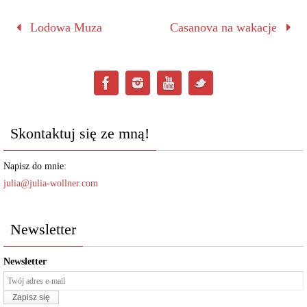
Lodowa Muza
Casanova na wakacje
Skontaktuj się ze mną!
Napisz do mnie:
julia@julia-wollner.com
Newsletter
Newsletter