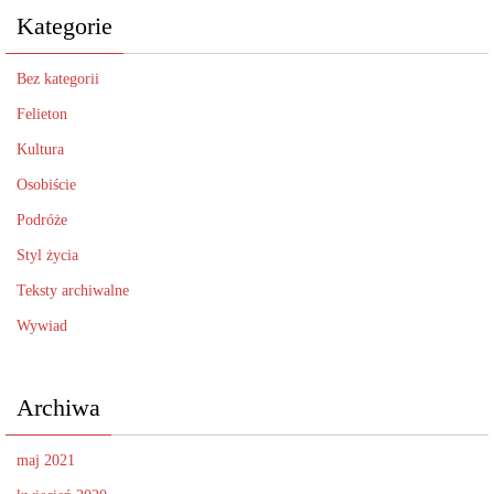
Kategorie
Bez kategorii
Felieton
Kultura
Osobiście
Podróże
Styl życia
Teksty archiwalne
Wywiad
Archiwa
maj 2021