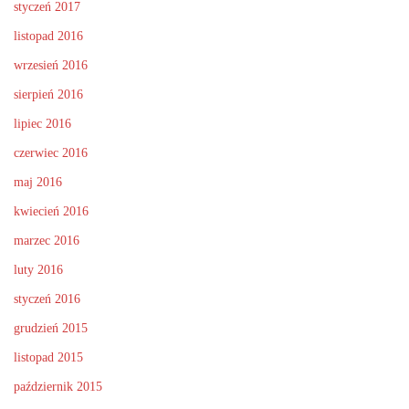
styczeń 2017
listopad 2016
wrzesień 2016
sierpień 2016
lipiec 2016
czerwiec 2016
maj 2016
kwiecień 2016
marzec 2016
luty 2016
styczeń 2016
grudzień 2015
listopad 2015
październik 2015