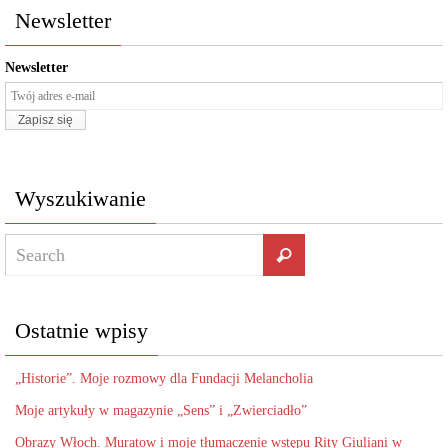
Newsletter
Newsletter
Wyszukiwanie
Ostatnie wpisy
„Historie”. Moje rozmowy dla Fundacji Melancholia
Moje artykuły w magazynie „Sens” i „Zwierciadło”
Obrazy Włoch. Muratow i moje tłumaczenie wstępu Rity Giuliani w