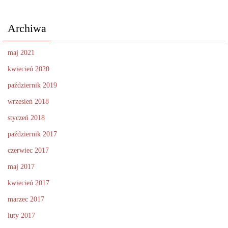
Archiwa
maj 2021
kwiecień 2020
październik 2019
wrzesień 2018
styczeń 2018
październik 2017
czerwiec 2017
maj 2017
kwiecień 2017
marzec 2017
luty 2017