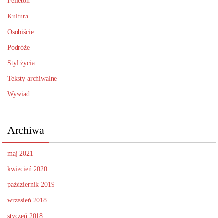
Felieton
Kultura
Osobiście
Podróże
Styl życia
Teksty archiwalne
Wywiad
Archiwa
maj 2021
kwiecień 2020
październik 2019
wrzesień 2018
styczeń 2018