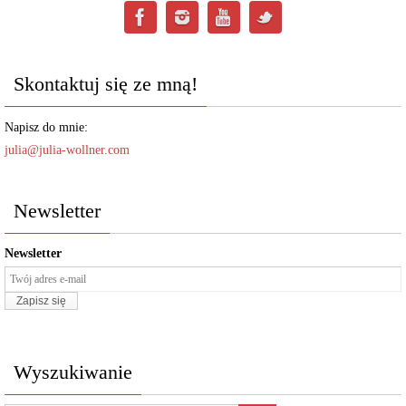
Skontaktuj się ze mną!
Napisz do mnie:
julia@julia-wollner.com
Newsletter
Newsletter
Wyszukiwanie