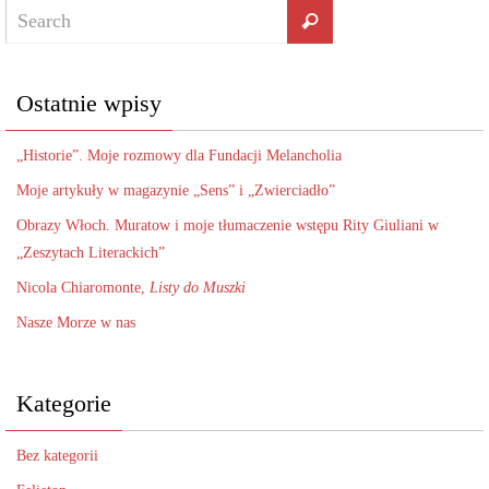
Ostatnie wpisy
„Historie”. Moje rozmowy dla Fundacji Melancholia
Moje artykuły w magazynie „Sens” i „Zwierciadło”
Obrazy Włoch. Muratow i moje tłumaczenie wstępu Rity Giuliani w
„Zeszytach Literackich”
Nicola Chiaromonte,
Listy do Muszki
Nasze Morze w nas
Kategorie
Bez kategorii