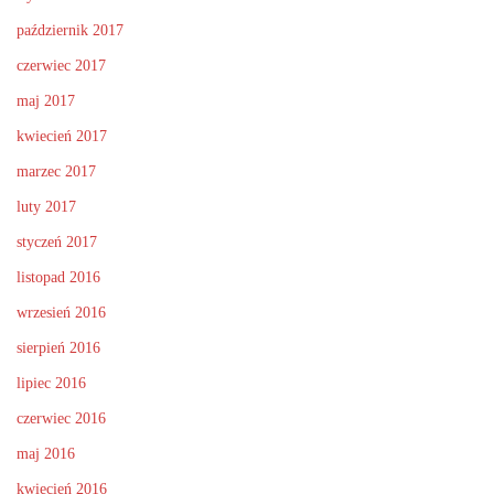
październik 2017
czerwiec 2017
maj 2017
kwiecień 2017
marzec 2017
luty 2017
styczeń 2017
listopad 2016
wrzesień 2016
sierpień 2016
lipiec 2016
czerwiec 2016
maj 2016
kwiecień 2016