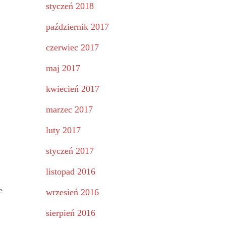
styczeń 2018
październik 2017
czerwiec 2017
maj 2017
kwiecień 2017
marzec 2017
luty 2017
styczeń 2017
listopad 2016
e
wrzesień 2016
sierpień 2016