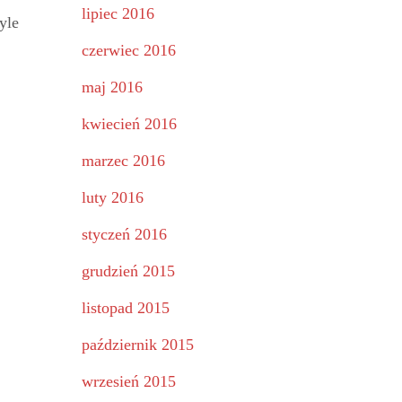
lipiec 2016
yle
czerwiec 2016
maj 2016
kwiecień 2016
marzec 2016
luty 2016
styczeń 2016
grudzień 2015
listopad 2015
październik 2015
wrzesień 2015