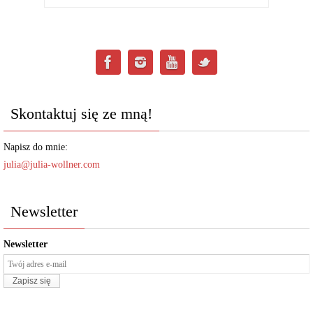
Skontaktuj się ze mną!
Napisz do mnie:
julia@julia-wollner.com
Newsletter
Newsletter