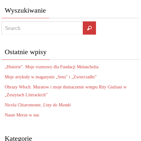
Wyszukiwanie
Ostatnie wpisy
„Historie”. Moje rozmowy dla Fundacji Melancholia
Moje artykuły w magazynie „Sens” i „Zwierciadło”
Obrazy Włoch. Muratow i moje tłumaczenie wstępu Rity Giuliani w
„Zeszytach Literackich”
Nicola Chiaromonte,
Listy do Muszki
Nasze Morze w nas
Kategorie