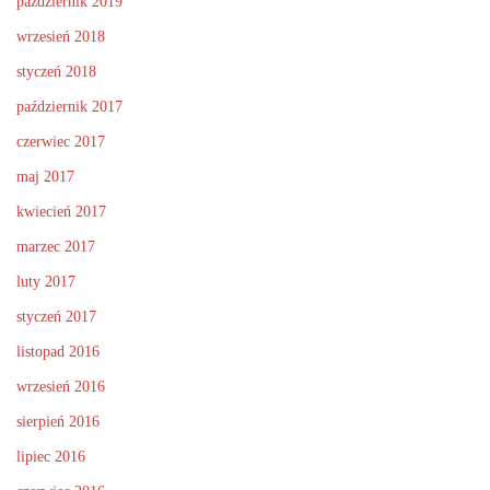
październik 2019
wrzesień 2018
styczeń 2018
październik 2017
czerwiec 2017
maj 2017
kwiecień 2017
marzec 2017
luty 2017
styczeń 2017
listopad 2016
wrzesień 2016
sierpień 2016
lipiec 2016