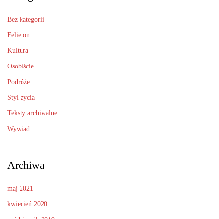
Bez kategorii
Felieton
Kultura
Osobiście
Podróże
Styl życia
Teksty archiwalne
Wywiad
Archiwa
maj 2021
kwiecień 2020