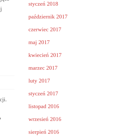
styczeń 2018
j
październik 2017
czerwiec 2017
maj 2017
kwiecień 2017
marzec 2017
luty 2017
styczeń 2017
cji.
listopad 2016
wrzesień 2016
?
sierpień 2016